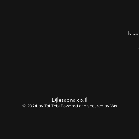
Djlessons.co.il
© 2024 by Tal Tobi Powered and secured by
Wix