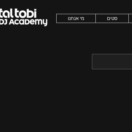
סטים
מי אנחנו