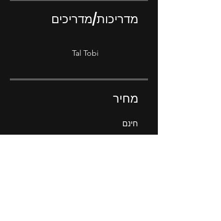
מדריכות/מדריכים
Tal Tobi
מחיר
חינם
שיתוף