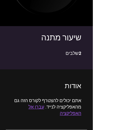
שיעור מתנה
2
2 שלבים
שלבים
אודות
אתם יכולים להצטרף לקורס הזה גם
מהאפליקציה לנייד.
עברו אל
האפליקציה